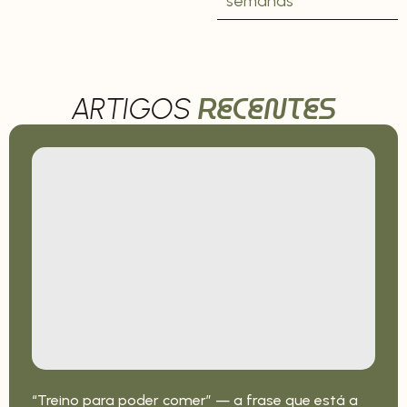
semanas
RECENTES
ARTIGOS
“Treino para poder comer” — a frase que está a