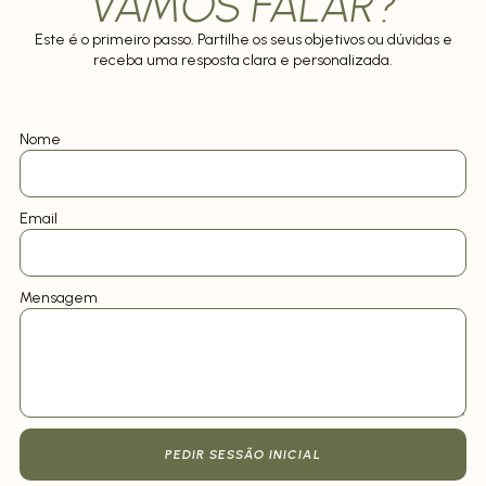
VAMOS FALAR?
Este é o primeiro passo. Partilhe os seus objetivos ou dúvidas e
receba uma resposta clara e personalizada.
Nome
Email
Mensagem
PEDIR SESSÃO INICIAL