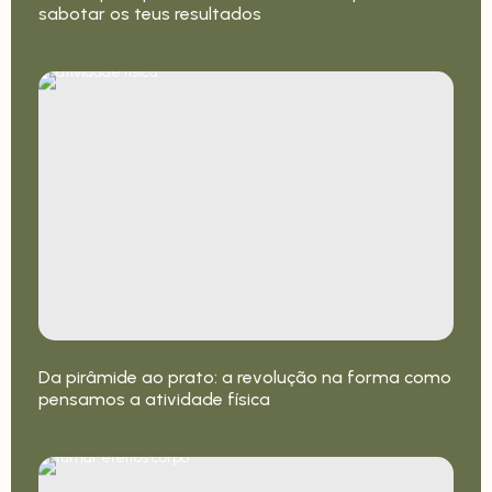
sabotar os teus resultados
Da pirâmide ao prato: a revolução na forma como
pensamos a atividade física