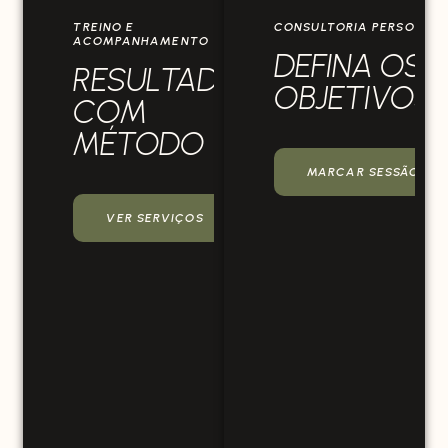
TREINO E
CONSULTORIA PERSONAL
ACOMPANHAMENTO
DEFINA OS 
RESULTADOS
OBJETIVOS
COM
MÉTODO
MARCAR SESSÃO INI
VER SERVIÇOS