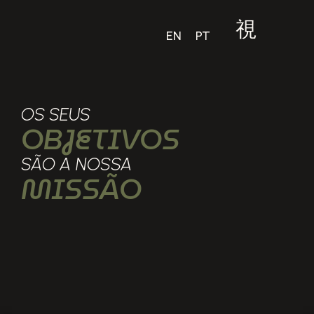
EN
PT
OS SEUS
OBJETIVOS
SÃO A NOSSA
MISSÃO