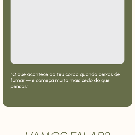
“O que acontece ao teu corpo quando deixas de
fumar — e começa muito mais cedo do que
pensas”