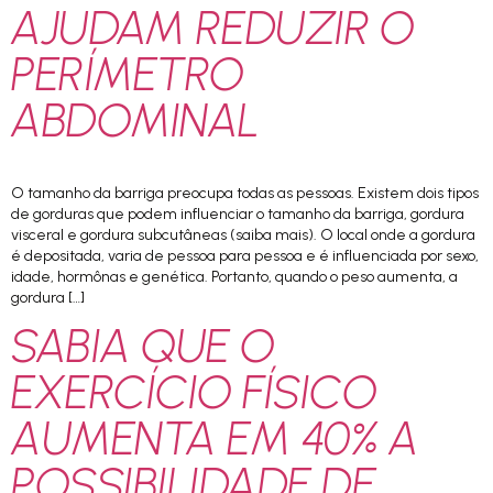
AJUDAM REDUZIR O
PERÍMETRO
ABDOMINAL
O tamanho da barriga preocupa todas as pessoas. Existem dois tipos
de gorduras que podem influenciar o tamanho da barriga, gordura
visceral e gordura subcutâneas (saiba mais). O local onde a gordura
é depositada, varia de pessoa para pessoa e é influenciada por sexo,
idade, hormônas e genética. Portanto, quando o peso aumenta, a
gordura […]
SABIA QUE O
EXERCÍCIO FÍSICO
AUMENTA EM 40% A
POSSIBILIDADE DE