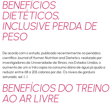
BENEFÍCIOS
DIETÉTICOS,
INCLUSIVE PERDA DE
PESO
De acordo com o estudo, publicado recentemente no periódico
científico Journal of Human Nutrition and Dietetics, realizado por
investigadores da Universidade de Illinois, nos Estados Unidos, o
aumento de um a três copos no consumo diário de água já ajuda a
reduzir entre 68 a 205 calorias por dia. Os níveis de gordura
saturada, sal, […]
BENEFÍCIOS DO TREINO
AO AR LIVRE