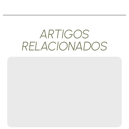
ARTIGOS
RELACIONADOS