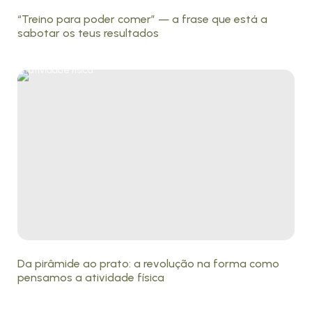
“Treino para poder comer” — a frase que está a
sabotar os teus resultados
Da pirâmide ao prato: a revolução na forma como
pensamos a atividade física