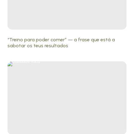
“Treino para poder comer” — a frase que está a
sabotar os teus resultados