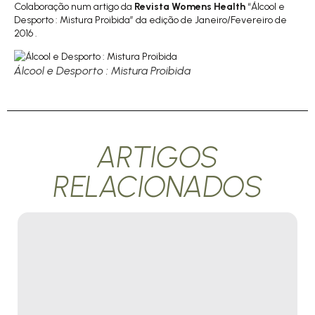
Colaboração num artigo da
Revista Womens Health
“Álcool e
Desporto : Mistura Proibida” da edição de Janeiro/Fevereiro de
2016 .
Álcool e Desporto : Mistura Proibida
ARTIGOS
RELACIONADOS