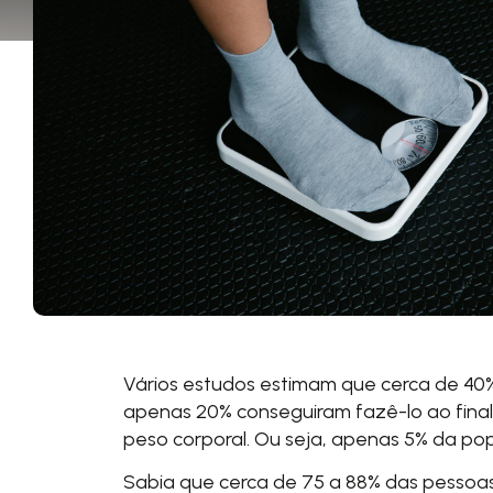
Vários estudos
estimam que cerca de 40%
apenas 20% conseguiram fazê-lo ao final
peso corporal. Ou seja, apenas 5% da po
Sabia que cerca de 75 a 88% das pesso