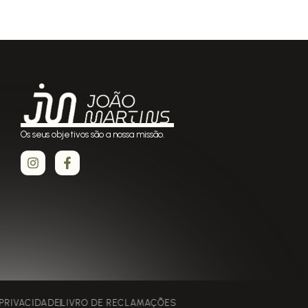
Os seus objetivos são a nossa missão.
POLÍTICA DE PRIVACIDADE
LIVRO DE RECLAMAÇÕE