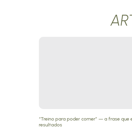
AR
“Treino para poder comer” — a frase que 
resultados