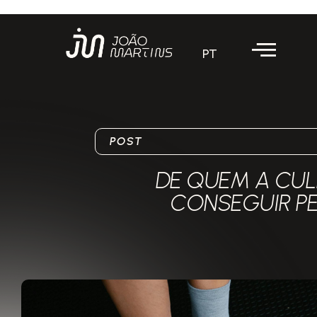
PT
POST
DE QUEM A CUL
CONSEGUIR PE