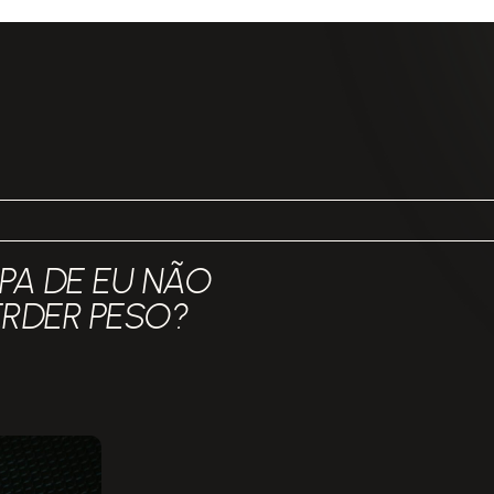
PA DE EU NÃO
RDER PESO?