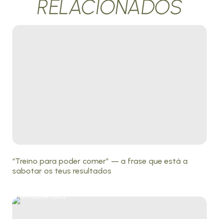
RELACIONADOS
“Treino para poder comer” — a frase que está a
sabotar os teus resultados