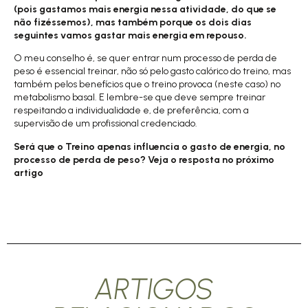
(pois gastamos mais energia nessa atividade, do que se
não fizéssemos), mas também
porque os dois dias
seguintes vamos gastar mais energia em repouso.
O meu conselho é, se quer entrar num processo de perda de
peso é essencial treinar, não só pelo gasto calórico do treino, mas
também pelos benefícios que o treino provoca (neste caso) no
metabolismo basal. E lembre-se que deve sempre treinar
respeitando a individualidade e, de preferência, com a
supervisão de um profissional credenciado.
Será que o Treino apenas influencia o gasto de energia, no
processo de perda de peso? Veja o resposta no próximo
artigo
ARTIGOS