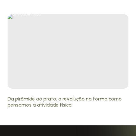
Da pirâmide ao prato: a revolução na forma como
pensamos a atividade física