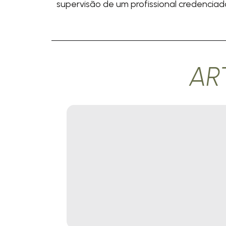
supervisão de um profissional credenciad
AR