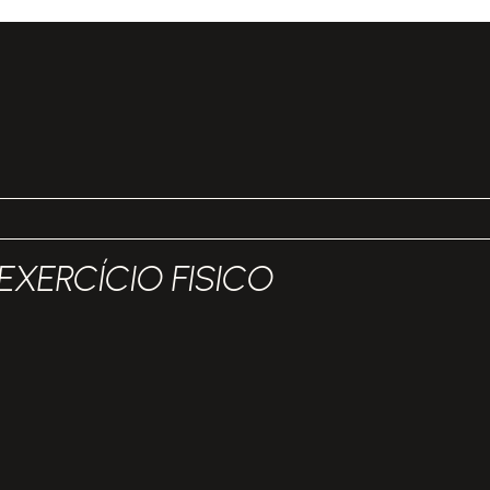
EXERCÍCIO FISICO