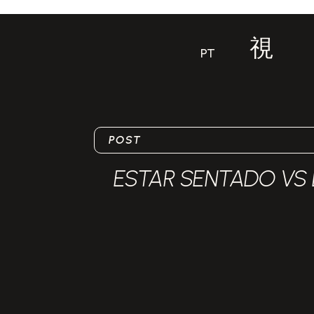
PT
POST
ESTAR SENTADO VS 