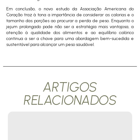
Em conclusão, o novo estudo da Associação Americana do
Coração traz à tona a importância de considerar as calorias e o
tamanho das porções ao procurar a perda de peso. Enquanto o
jejum prolongado pode não ser a estratégia mais vantajosa, a
atenção à qualidade dos alimentos e ao equilíbrio calórico
continua a ser a chave para uma abordagem bem-sucedida e
sustentável para alcançar um peso saudável.
ARTIGOS
RELACIONADOS