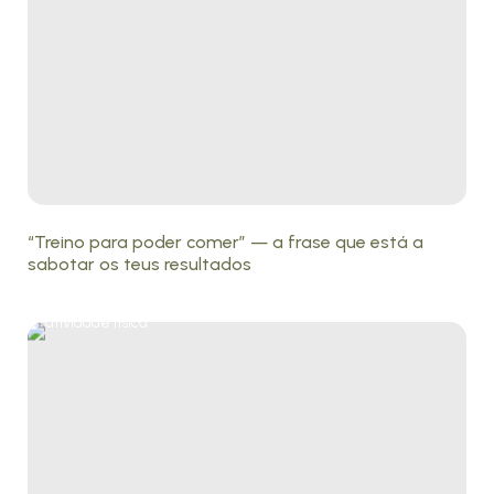
“Treino para poder comer” — a frase que está a
sabotar os teus resultados