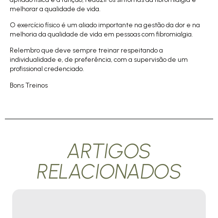
melhorar a qualidade de vida.
O exercício físico é um aliado importante na gestão da dor e na
melhoria da qualidade de vida em pessoas com fibromialgia.
Relembro que deve sempre treinar respeitando a
individualidade e, de preferência, com a supervisão de um
profissional credenciado.
Bons Treinos
ARTIGOS
RELACIONADOS