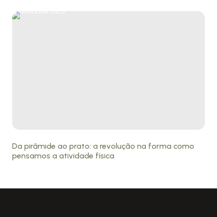
Da pirâmide ao prato: a revolução na forma como
pensamos a atividade física