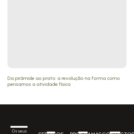
Da pirâmide ao prato: a revolução na forma como
pensamos a atividade física
Os seus