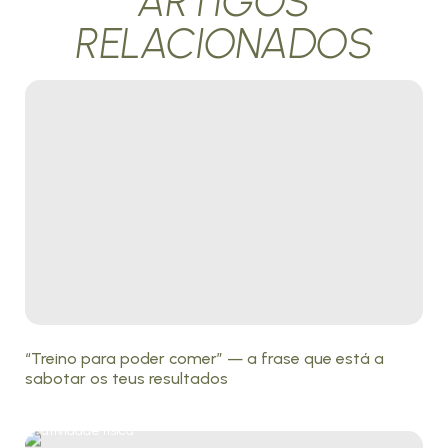
ARTIGOS
RELACIONADOS
“Treino para poder comer” — a frase que está a
sabotar os teus resultados