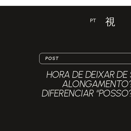
PT
POST
HORA DE DEIXAR DE
ALONGAMENTO?
DIFERENCIAR “POSSO?