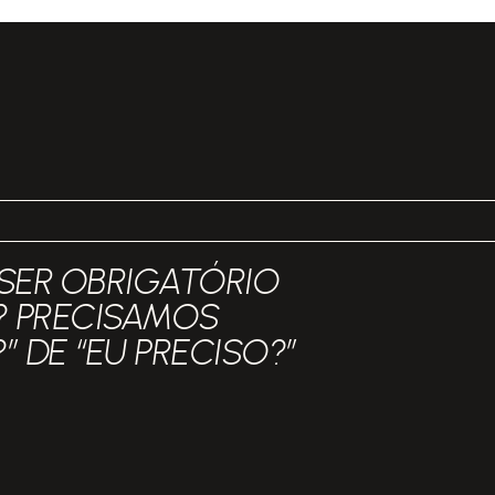
 SER OBRIGATÓRIO
 PRECISAMOS
” DE “EU PRECISO?”