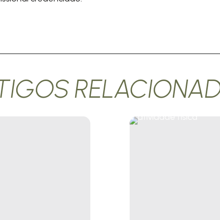
TIGOS RELACIONA