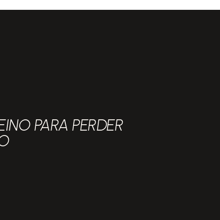
EINO PARA PERDER
SO