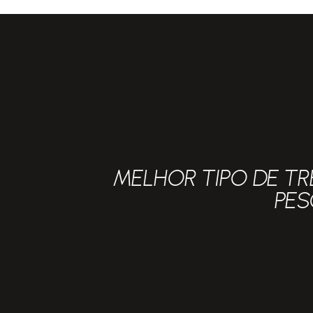
MELHOR TIPO DE TR
PE