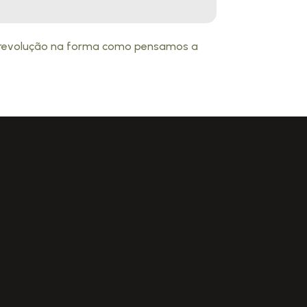
a revolução na forma como pensamos a