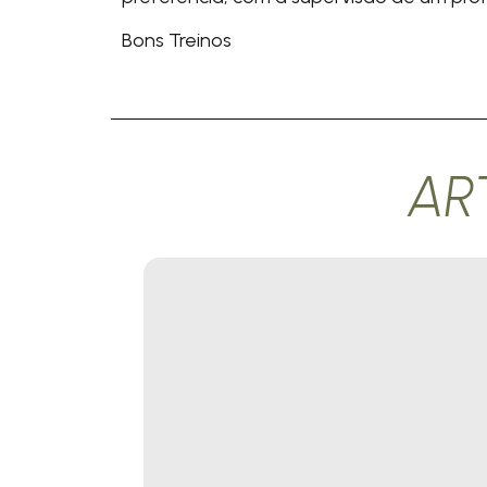
Bons Treinos
AR