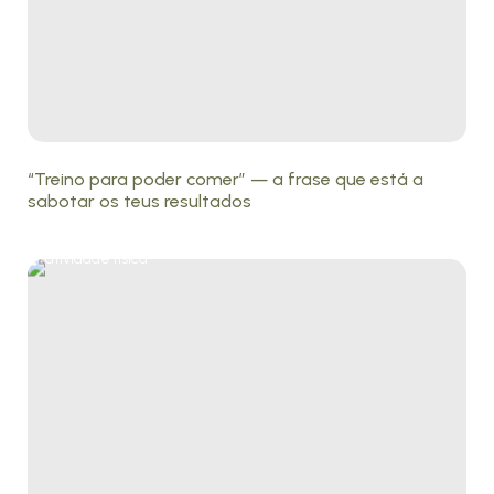
“Treino para poder comer” — a frase que está a
sabotar os teus resultados