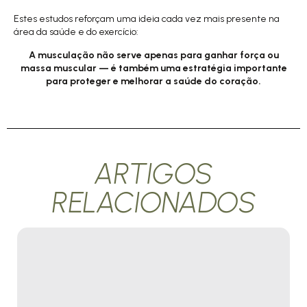
Estes estudos reforçam uma ideia cada vez mais presente na
área da saúde e do exercício:
A musculação não serve apenas para ganhar força ou
massa muscular — é também uma estratégia importante
para proteger e melhorar a saúde do coração.
ARTIGOS
RELACIONADOS