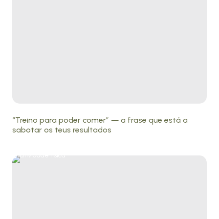
“Treino para poder comer” — a frase que está a
sabotar os teus resultados