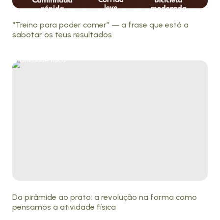
“Treino para poder comer” — a frase que está a
sabotar os teus resultados
Da pirâmide ao prato: a revolução na forma como
pensamos a atividade física