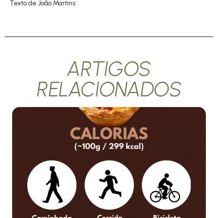
Texto de João Martins
ARTIGOS
RELACIONADOS