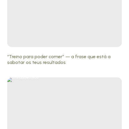
“Treino para poder comer” — a frase que está a
sabotar os teus resultados