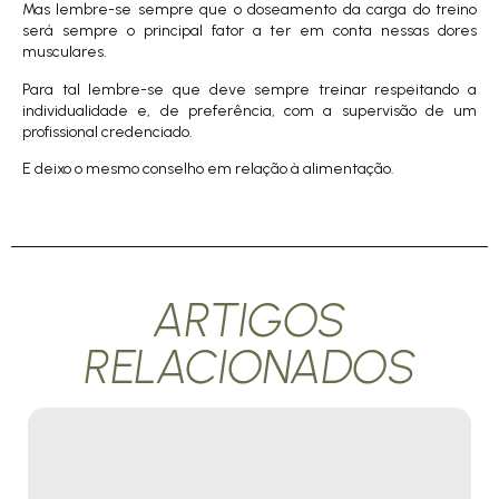
Mas lembre-se sempre que o doseamento da carga do treino
será sempre o principal fator a ter em conta nessas dores
musculares.
Para tal lembre-se que deve sempre treinar respeitando a
individualidade e, de preferência, com a supervisão de um
profissional credenciado.
E deixo o mesmo conselho em relação à alimentação.
ARTIGOS
RELACIONADOS