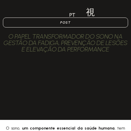
PT
POST
O PAPEL TRANSFORMADOR DO SONO NA
GESTÃO DA FADIGA, PREVENÇÃO DE LESÕES
E ELEVAÇÃO DA PERFORMANCE
O sono,
um componente essencial da saúde humana
, tem