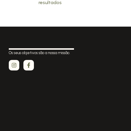
resultados
Os seus objetivos são a nossa missão.