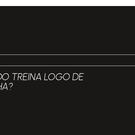
O TREINA LOGO DE
HA?