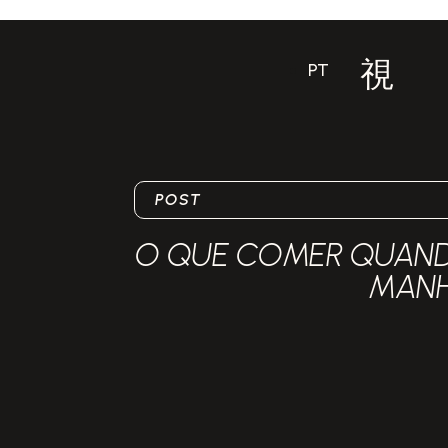
PT
POST
O QUE COMER QUAND
MAN