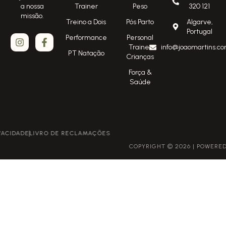
Trainer
Peso
320 121
a nossa
missão.
Treino a Dois
Pós Parto
Algarve,
Portugal
Performance
Personal
Trainer
info@joaomartins.co
PT Natação
Crianças
Força &
Saúde
POLÍTICA DE PRIVACIDADE
LIVRO DE RECLAMAÇÕES
COPYRIGHT © 2026 | POWERED BY GROWME