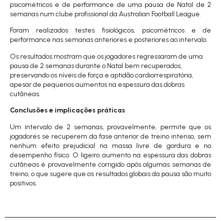
psicométricos e de performance de uma pausa de Natal de 2
semanas num clube profissional da Australian Football League.
Foram realizados testes fisiológicos, psicométricos e de
performance nas semanas anteriores e posteriores ao intervalo.
Os resultados mostram que os jogadores regressaram de uma
pausa de 2 semanas durante o Natal bem recuperados,
preservando os níveis de força e aptidão cardiorrespiratória,
apesar de pequenos aumentos na espessura das dobras
cutâneas.
mostbet
mosbet
pinap
mostbet kz
1win aviator
pinup az
pin up az
pinup casino
mosbet az
пин-ап
win
mostbet casino
mostbet az
mostbet kz
pin up
aviator 1 win
1win tr
1win kz
aviator
pin up casino
mostbet uz
pinup uz
пинап
1win casino
mosbet casino kz
snai aviator
pinup casino
mostbet
mosbet
mostbet казино
mostbet casino
Conclusões e implicações práticas
Um intervalo de 2 semanas, provavelmente, permite que os
jogadores se recuperem da fase anterior de treino intenso, sem
nenhum efeito prejudicial na massa livre de gordura e no
desempenho físico. O ligeiro aumento na espessura das dobras
cutâneas é provavelmente corrigido após algumas semanas de
treino, o que sugere que os resultados globais da pausa são muito
positivos.