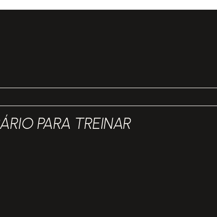
RIO PARA TREINAR