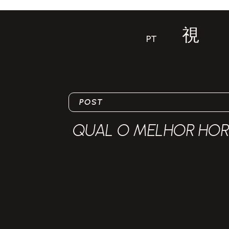
PT
POST
QUAL O MELHOR HORÁ