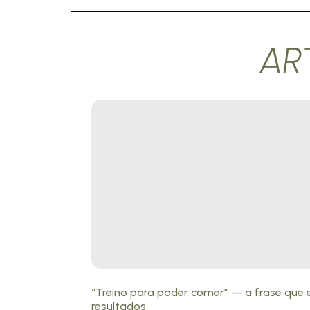
AR
“Treino para poder comer” — a frase que 
resultados