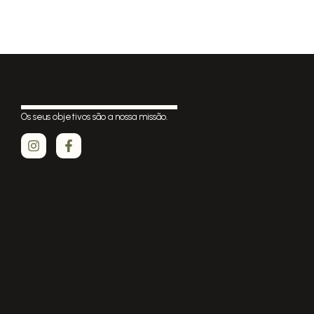
Os seus objetivos são a nossa missão.