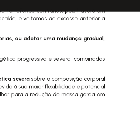
 ter efeitos contrários, pois haverá um
ecaída, e voltamos ao excesso anterior à
alorias, ou adotar uma mudança gradual,
rgética progressiva e severa, combinadas
ética severa
sobre a composição corporal
vido à sua maior flexibilidade e potencial
lhor para a redução de massa gorda em