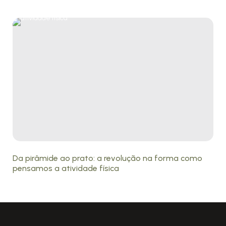
Da pirâmide ao prato: a revolução na forma como
pensamos a atividade física