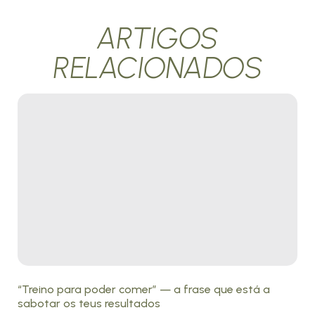
ARTIGOS
RELACIONADOS
“Treino para poder comer” — a frase que está a
sabotar os teus resultados