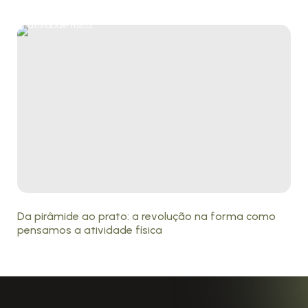
Da pirâmide ao prato: a revolução na forma como
pensamos a atividade física