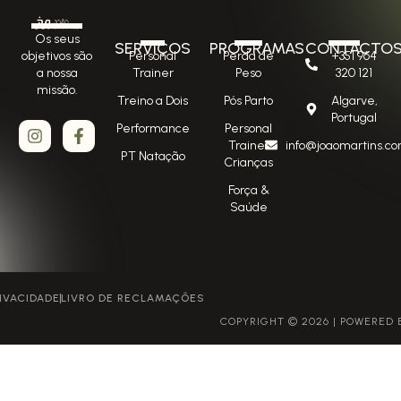
Os seus
SERVIÇOS
PROGRAMAS
CONTACTO
Personal
Perda de
+351 964
objetivos são
Trainer
Peso
320 121
a nossa
missão.
Treino a Dois
Pós Parto
Algarve,
Portugal
Performance
Personal
Trainer
info@joaomartins.co
PT Natação
Crianças
Força &
Saúde
POLÍTICA DE PRIVACIDADE
LIVRO DE RECLAMAÇÕES
COPYRIGHT © 2026 | POWERED BY GROWME