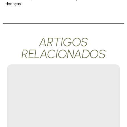
doenças.
ARTIGOS
RELACIONADOS