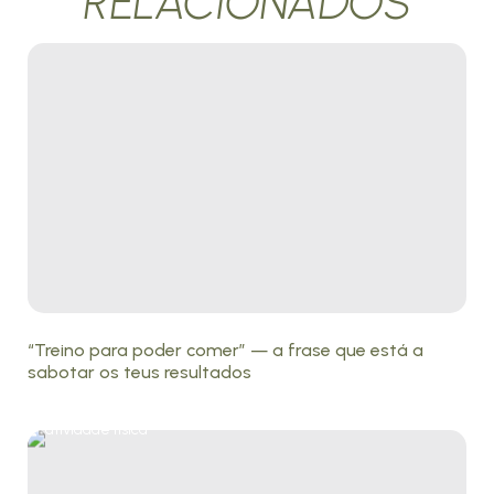
RELACIONADOS
“Treino para poder comer” — a frase que está a
sabotar os teus resultados