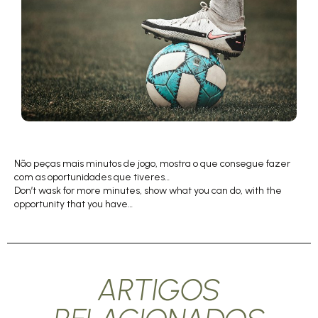
Não peças mais minutos de jogo, mostra o que consegue fazer
com as oportunidades que tiveres…
Don’t wask for more minutes, show what you can do, with the
opportunity that you have…
ARTIGOS