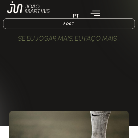
PT
POST
SE EU JOGAR MAIS, EU FAÇO MAIS…