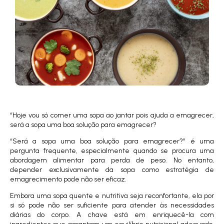
“Hoje vou só comer uma sopa ao jantar pois ajuda a emagrecer,
será a sopa uma boa solução para emagrecer?
“Será a sopa uma boa solução para emagrecer?” é uma
pergunta frequente, especialmente quando se procura uma
abordagem alimentar para perda de peso. No entanto,
depender exclusivamente da sopa como estratégia de
emagrecimento pode não ser eficaz.
Embora uma sopa quente e nutritiva seja reconfortante, ela por
si só pode não ser suficiente para atender às necessidades
diárias do corpo. A chave está em enriquecê-la com