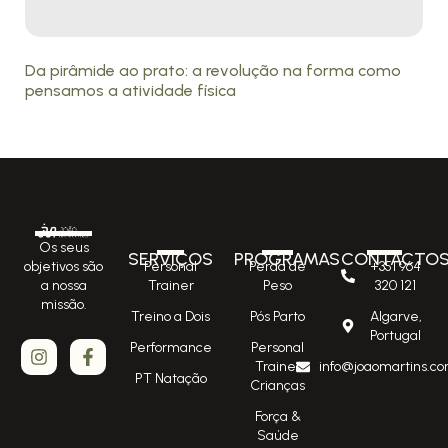
Da pirâmide ao prato: a revolução na forma como
pensamos a atividade física
Os seus
SERVIÇOS
PROGRAMAS
CONTACTO
Personal
Perda de
+351 964
objetivos são
Trainer
Peso
320 121
a nossa
missão.
Treino a Dois
Pós Parto
Algarve,
Portugal
Performance
Personal
Trainer
info@joaomartins.co
PT Natação
Crianças
Força &
Saúde