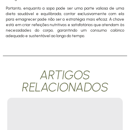
Portanto, enquanto a sopa pode ser uma parte valiosa de uma
dieta saudável e equilibrada, contar exclusivamente com ela
para emagrecer pode não ser a estratégia mais eficaz. A chave
está em criar refeições nutritivas e satisfatórias que atendam às
necessidades do corpo, garantindo um consumo calórico
adequado e sustentável ao longo do tempo.
ARTIGOS
RELACIONADOS