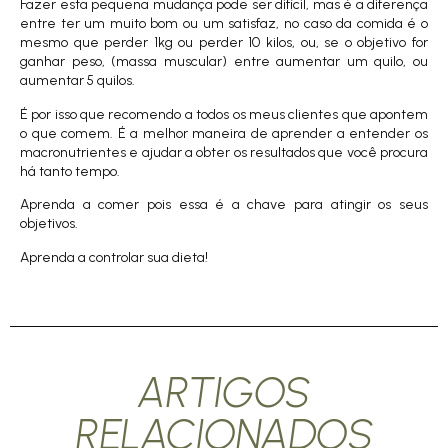
Fazer esta pequena mudança pode ser difícil, mas é a diferença
entre ter um muito bom ou um satisfaz, no caso da comida é o
mesmo que perder 1kg ou perder 10 kilos, ou, se o objetivo for
ganhar peso, (massa muscular) entre aumentar um quilo, ou
aumentar 5 quilos.
É por isso que recomendo a todos os meus clientes que apontem
o que comem. É a melhor maneira de aprender a entender os
macronutrientes e ajudar a obter os resultados que você procura
há tanto tempo.
Aprenda a comer pois essa é a chave para atingir os seus
objetivos.
Aprenda a controlar sua dieta!
ARTIGOS
RELACIONADOS