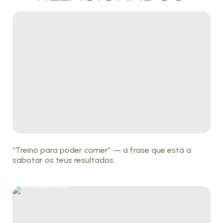
“Treino para poder comer” — a frase que está a
sabotar os teus resultados