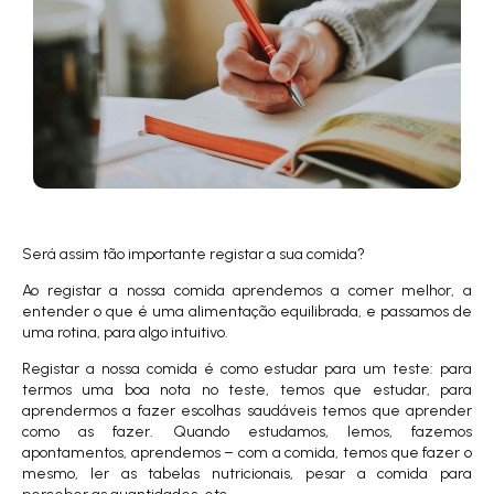
Será assim tão importante registar a sua comida?
Ao registar a nossa comida aprendemos a comer melhor, a
entender o que é uma alimentação equilibrada, e passamos de
uma rotina, para algo intuitivo.
Registar a nossa comida é como estudar para um teste: para
termos uma boa nota no teste, temos que estudar, para
aprendermos a fazer escolhas saudáveis temos que aprender
como as fazer. Quando estudamos, lemos, fazemos
apontamentos, aprendemos – com a comida, temos que fazer o
mesmo, ler as tabelas nutricionais, pesar a comida para