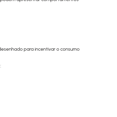
 desenhado para incentivar o consumo
: