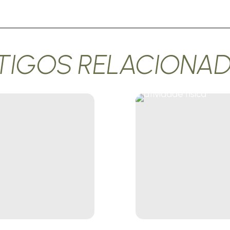
TIGOS RELACIONA