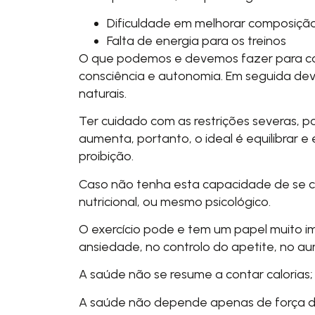
Dificuldade em melhorar composição
Falta de energia para os treinos
O que podemos e devemos fazer para com
consciência e autonomia. Em seguida deve
naturais.
Ter cuidado com as restrições severas, 
aumenta, portanto, o ideal é equilibrar e
proibição.
Caso não tenha esta capacidade de se c
nutricional, ou mesmo psicológico.
O exercício pode e tem um papel muito i
ansiedade, no controlo do apetite, no 
A saúde não se resume a contar calorias;
A saúde não depende apenas de força d