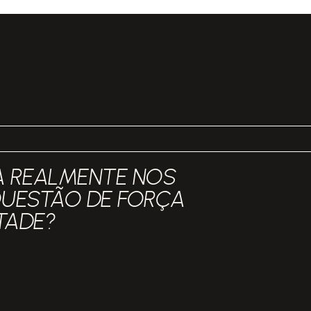
A REALMENTE NOS
QUESTÃO DE FORÇA
TADE?