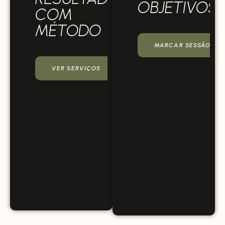
OBJETIVOS
COM
MÉTODO
MARCAR SESSÃO INI
VER SERVIÇOS