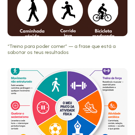
“Treino para poder comer” — a frase que está a
sabotar os teus resultados