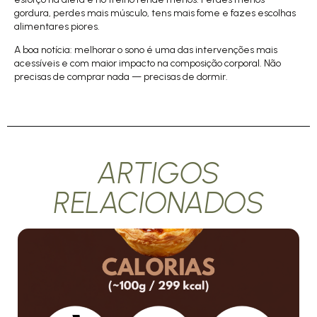
gordura, perdes mais músculo, tens mais fome e fazes escolhas
alimentares piores.
A boa notícia: melhorar o sono é uma das intervenções mais
acessíveis e com maior impacto na composição corporal. Não
precisas de comprar nada — precisas de dormir.
ARTIGOS
RELACIONADOS