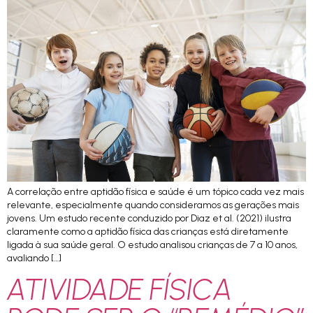
A correlação entre aptidão física e saúde é um tópico cada vez mais
relevante, especialmente quando consideramos as gerações mais
jovens. Um estudo recente conduzido por Diaz et al. (2021) ilustra
claramente como a aptidão física das crianças está diretamente
ligada à sua saúde geral. O estudo analisou crianças de 7 a 10 anos,
avaliando […]
ATIVIDADE FÍSICA