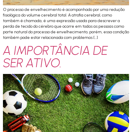
O processo de envelhecimento é acompanhado por uma redução
fisiológica do volume cerebral total. A atrofia cerebral, como
também é chamada, é uma expressão usada para descrever a
perda de tecido do cérebro que ocorre em todas as pessoas como
parte natural do processo de envelhecimento, porém, essa condição
também pode estar relacionada com problemas […]
A IMPORTÂNCIA DE
SER ATIVO.