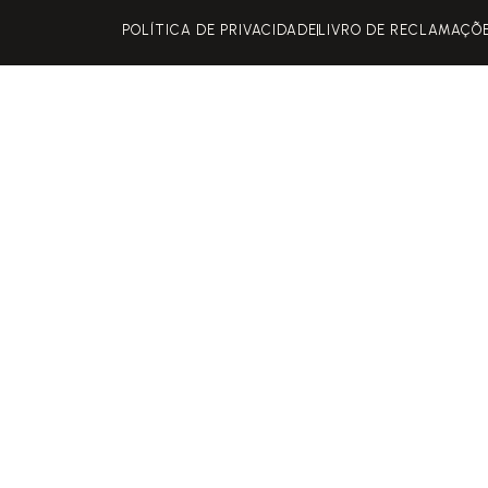
POLÍTICA DE PRIVACIDADE
LIVRO DE RECLAMAÇÕ