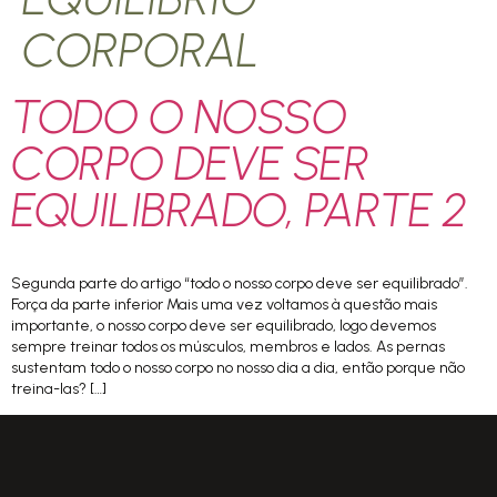
CORPORAL
TODO O NOSSO
CORPO DEVE SER
EQUILIBRADO, PARTE 2
Segunda parte do artigo “todo o nosso corpo deve ser equilibrado”.
Força da parte inferior Mais uma vez voltamos à questão mais
importante, o nosso corpo deve ser equilibrado, logo devemos
sempre treinar todos os músculos, membros e lados. As pernas
sustentam todo o nosso corpo no nosso dia a dia, então porque não
treina-las? […]