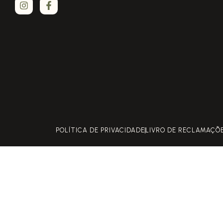
POLÍTICA DE PRIVACIDADE
LIVRO DE RECLAMAÇÕ