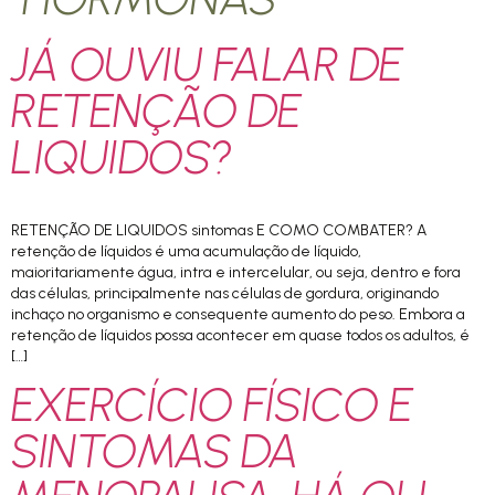
JÁ OUVIU FALAR DE
RETENÇÃO DE
LIQUIDOS?
RETENÇÃO DE LIQUIDOS sintomas E COMO COMBATER? A
retenção de líquidos é uma acumulação de líquido,
maioritariamente água, intra e intercelular, ou seja, dentro e fora
das células, principalmente nas células de gordura, originando
inchaço no organismo e consequente aumento do peso. Embora a
retenção de líquidos possa acontecer em quase todos os adultos, é
[…]
EXERCÍCIO FÍSICO E
SINTOMAS DA