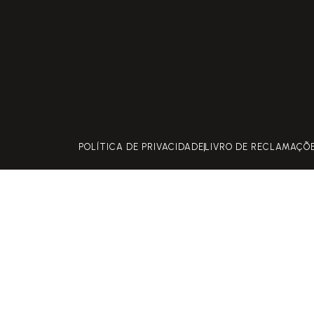
POLÍTICA DE PRIVACIDADE
LIVRO DE RECLAMAÇÕ