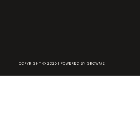
COPYRIGHT © 2026 | POWERED BY GROWME