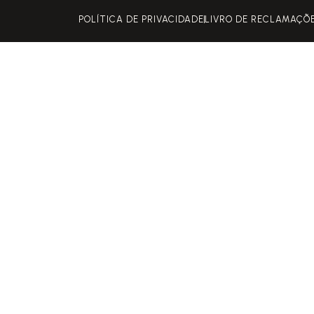
POLÍTICA DE PRIVACIDADE
LIVRO DE RECLAMAÇÕ