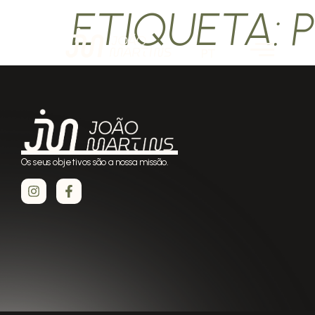
ETIQUETA:
PT
Os seus objetivos são a nossa missão.