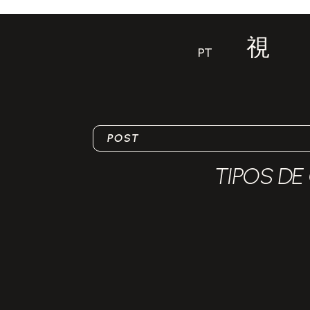
PT
POST
TIPOS DE