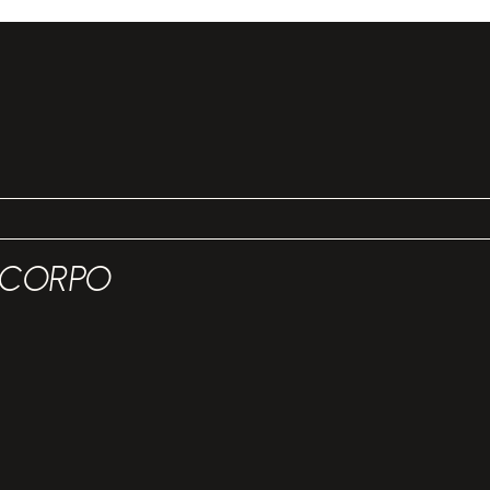
 CORPO