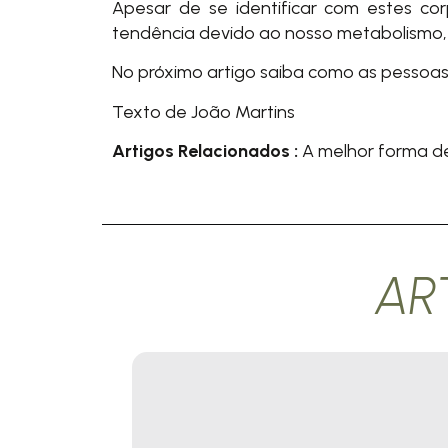
Apesar de se identificar com estes cor
tendência devido ao nosso metabolismo,
No próximo artigo saiba como as pessoas
Texto de João Martins
Artigos Relacionados :
A melhor forma d
AR