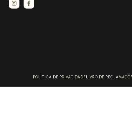
POLÍTICA DE PRIVACIDADE
LIVRO DE RECLAMAÇÕ