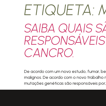
ETIQUETA:
SAIBA QUAIS 
RESPONSÁVEIS
CANCRO.
De acordo com um novo estudo, fumar, bebe
malignos. De acordo com o novo trabalho r
mutações genéticas são responsáveis por,