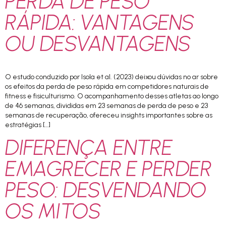
PERDA DE PESO
RÁPIDA: VANTAGENS
OU DESVANTAGENS
O estudo conduzido por Isola et al. (2023) deixou dúvidas no ar sobre
os efeitos da perda de peso rápida em competidores naturais de
fitness e fisiculturismo. O acompanhamento desses atletas ao longo
de 46 semanas, divididas em 23 semanas de perda de peso e 23
semanas de recuperação, ofereceu insights importantes sobre as
estratégias […]
DIFERENÇA ENTRE
EMAGRECER E PERDER
PESO: DESVENDANDO
OS MITOS