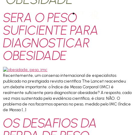
SERA O PESO
PT
SUFICIENTE PARA
DIAGNOSTICAR
OBESIDADE
Recentemente, um consenso internacional de especialistas
publicado na prestigiada revista científica The Lancet reacendeu
um debate importante: o Índice de Massa Corporal (IMC) é
realmente suficiente para diagnosticar obesidade? A resposta, cada
vez mais sustentada pela evidência científica, é clara: NÃO. O
problema de nos focarmos apenas no peso, medido pelo IMC (Índice
de Massa […]
OS DESAFIOS DA