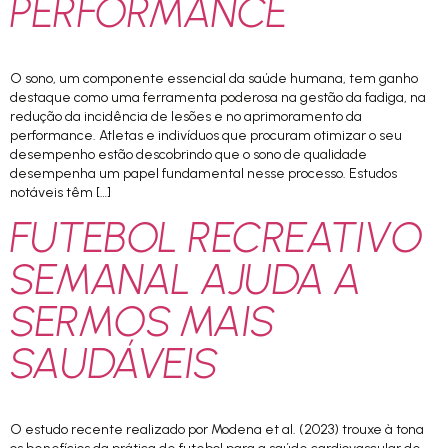
PERFORMANCE
O sono, um componente essencial da saúde humana, tem ganho
destaque como uma ferramenta poderosa na gestão da fadiga, na
redução da incidência de lesões e no aprimoramento da
performance. Atletas e indivíduos que procuram otimizar o seu
desempenho estão descobrindo que o sono de qualidade
desempenha um papel fundamental nesse processo. Estudos
notáveis têm […]
FUTEBOL RECREATIVO
SEMANAL AJUDA A
SERMOS MAIS
SAUDÁVEIS
O estudo recente realizado por Modena et al. (2023) trouxe à tona