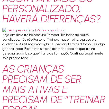
PERSONALIZADO,
HAVERÁ DIFERENÇAS?
Hoje em dia o treino com um Personal Trainer está muito
banalizado, não só o Personal Trainer, mas o treino, o preço e a
qualidade. A utilização da sigla PT (personal Trainer) tornou-se algo
generalizado. Existe mais treino acompanhado do que treino
personalizado. E porque? Falta de Formação Continua Legalmente
só é preciso ter o […]
AS CRIANÇAS
PRECISAM DE SER
MAIS ATIVAS E
PRECISAM DE “TREINAR